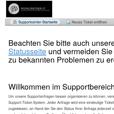
Supportcenter-Startseite
Neues Ticket eröffnen
Beachten Sie bitte auch unser
Statusseite
und vermeiden Sie 
zu bekannten Problemen zu er
Willkommen im Supportbereic
Um unsere Supportanfragen besser organisieren zu können, ver
Support-Ticket-System. Jeder Anfrage wird eine eindeutige Tick
zugewiesen, an Hand der Sie den Status Ihrer Anfrage jederzeit o